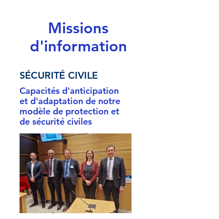
Missions
d'information
SÉCURITÉ CIVILE
Capacités d'anticipation
et d'adaptation de notre
modèle de protection et
de sécurité civiles