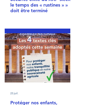
le temps des « rustines » »
doit être terminé
23 juil.
Protéger nos enfants,