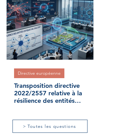
Directive européenne
Transposition directive
2022/2557 relative à la
résilience des entités
critiques
> Toutes les questions