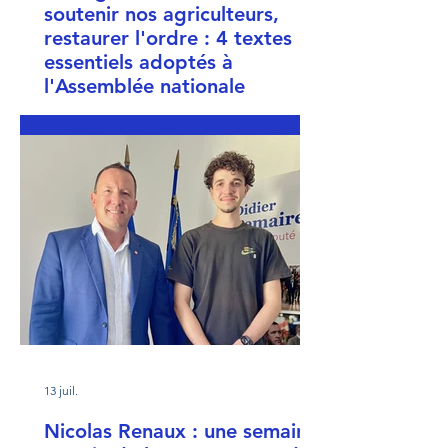
soutenir nos agriculteurs,
restaurer l'ordre : 4 textes
essentiels adoptés à
l'Assemblée nationale
13 juil.
Nicolas Renaux : une semaine