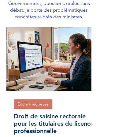
Gouvernement, questions orales sans
débat, je porte des problématiques
concrètes auprès des ministres.
École - jeunesse
Droit de saisine rectorale
pour les titulaires de licence
professionnelle