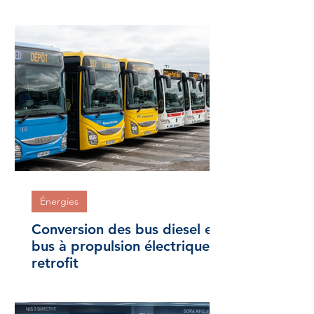
Énergies
Conversion des bus diesel en
bus à propulsion électrique
retrofit