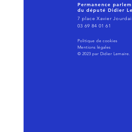
Permanence parlem
du député Didier L
7 place Xavier Jourdai
03 69 84 01 61
Politique de cookies
Mentions légales
© 2023 par Didier Lemaire.