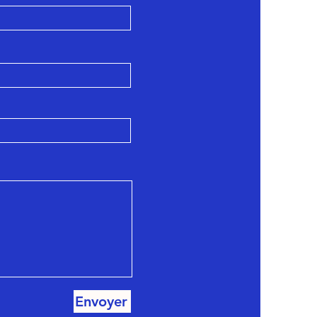
Envoyer