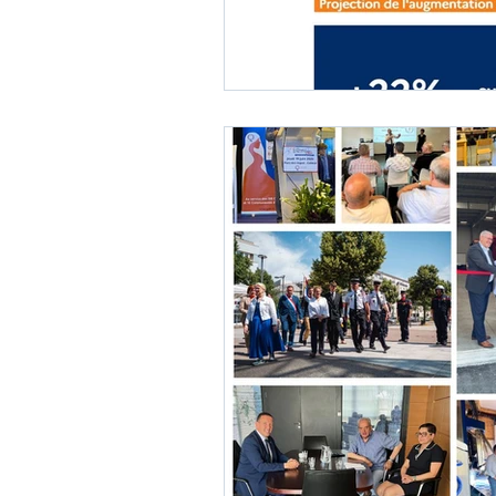
Fonction publique
Urbani