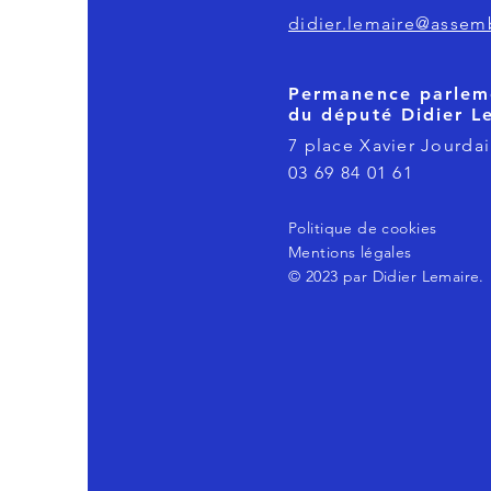
didier.lemaire@assemb
Permanence parlem
du député Didier L
7 place Xavier Jourdai
03 69 84 01 61
Politique de cookies
Mentions légales
© 2023 par Didier Lemaire.