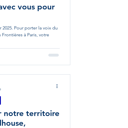
 avec vous pour
r 2025. Pour porter la voix du
Frontières à Paris, votre
e
 notre territoire
lhouse,