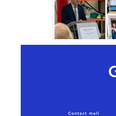
Contact mail