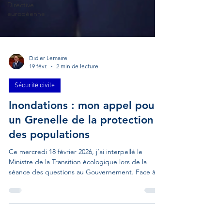
Directive
européenne
Didier Lemaire
19 févr.
2 min de lecture
Sécurité civile
Inondations : mon appel pour
un Grenelle de la protection
des populations
Ce mercredi 18 février 2026, j’ai interpellé le
Ministre de la Transition écologique lors de la
séance des questions au Gouvernement. Face à la
multiplication des intempéries dévastatrices,
j'appelle à un choc de simplification administrative.