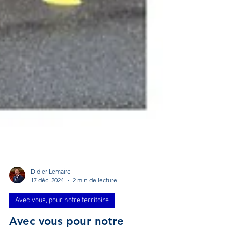
Didier Lemaire
17 déc. 2024
2 min de lecture
Avec vous, pour notre territoire