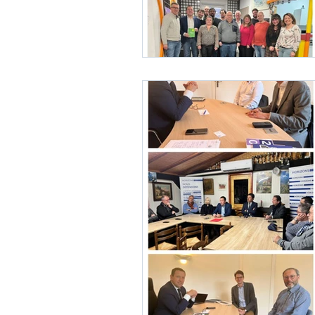
Fonction publique
Urbani