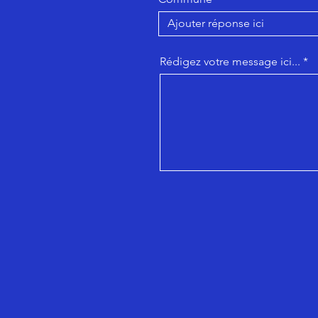
Rédigez votre message ici...