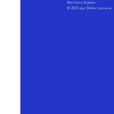
Mentions légales
© 2023 par Didier Lemaire.