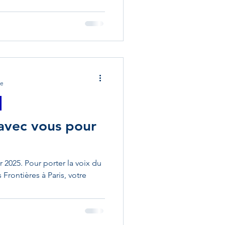
re
 avec vous pour
r 2025. Pour porter la voix du
Frontières à Paris, votre