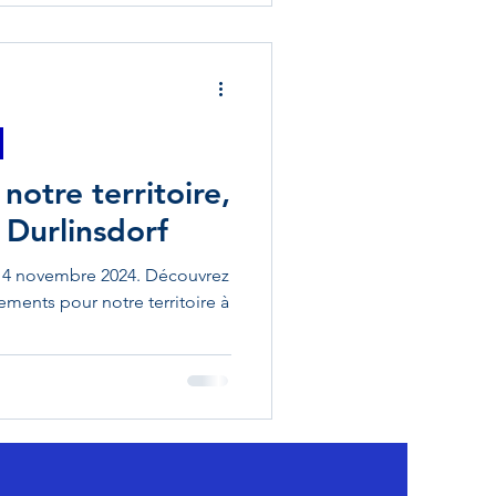
notre territoire,
 Durlinsdorf
i 4 novembre 2024. Découvrez
ments pour notre territoire à