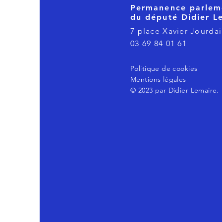
Permanence parlem
du député Didier L
7 place Xavier Jourdai
03 69 84 01 61
Politique de cookies
Mentions légales
© 2023 par Didier Lemaire.