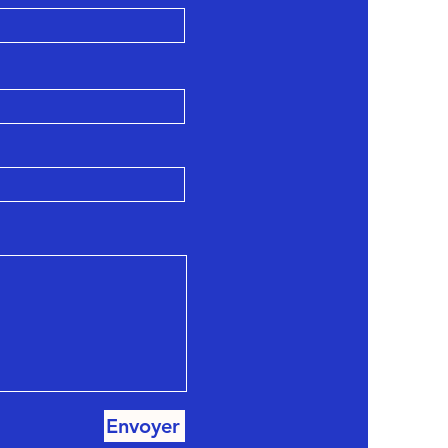
Envoyer