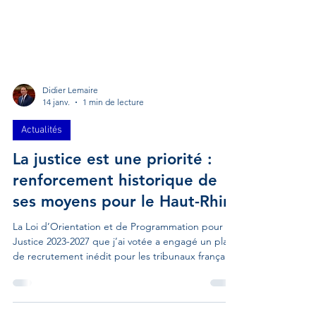
Didier Lemaire
14 janv.
1 min de lecture
Actualités
La justice est une priorité :
renforcement historique de
ses moyens pour le Haut-Rhin
La Loi d’Orientation et de Programmation pour la
Justice 2023-2027 que j’ai votée a engagé un plan
de recrutement inédit pour les tribunaux français.
Dans le Haut-Rhin, les résultats sont concrets : +56