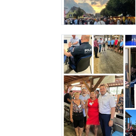
Fonction publique
Urbani