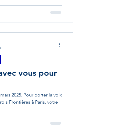
e
 avec vous pour
 mars 2025. Pour porter la voix
is Frontières à Paris, votre