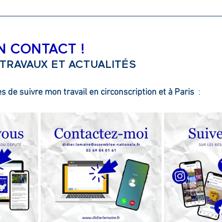
N CONTACT !
 TRAVAUX ET ACTUALITÉS
 de suivre mon travail en circonscription et à Paris 
 :