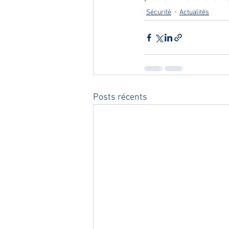
Sécurité
Actualités
Posts récents