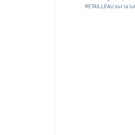
RETAILLEAU sur la lutt