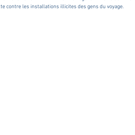
e contre les installations illicites des gens du voyage.