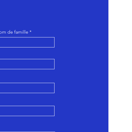
om de famille