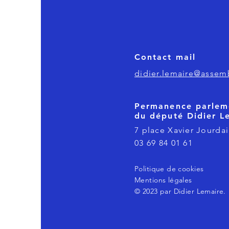
Contact mail
didier.lemaire@assemb
Permanence parlem
du député Didier L
7 place Xavier Jourdai
03 69 84 01 61
Politique de cookies
Mentions légales
© 2023 par Didier Lemaire.