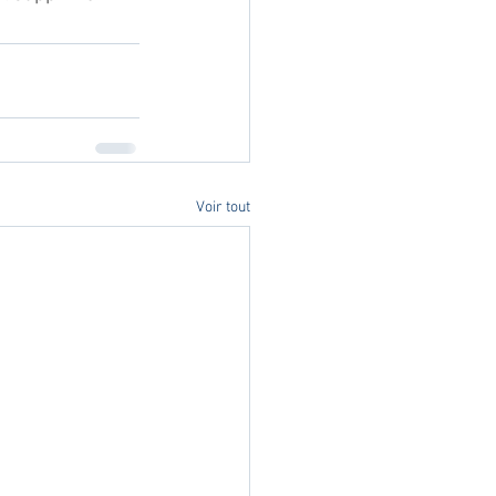
Voir tout