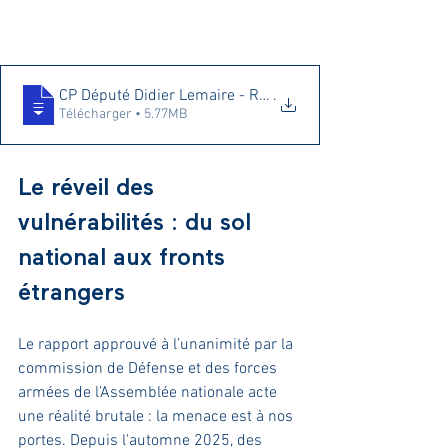
CP Député Didier Lemaire - Rapport d’information sur la
.
Télécharger • 5.77MB
Le réveil des 
vulnérabilités : du sol 
national aux fronts 
étrangers
Le rapport approuvé à l’unanimité par la 
commission de Défense et des forces 
armées de l’Assemblée nationale acte 
une réalité brutale : la menace est à nos 
portes. Depuis l'automne 2025, des 