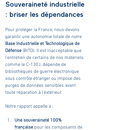
Souveraineté industrielle 
: briser les dépendances
Pour protéger la France, nous devons 
garantir une autonomie totale de notre 
Base Industrielle et Technologique de 
Défense
 (BITD). Il est inacceptable que 
l'entretien de certains de nos matériels, 
comme le C-130J, dépende de 
bibliothèques de guerre électronique 
sous contrôle étranger ou impose des 
purges de données sensibles avant 
toute réparation à l'extérieur.
Notre rapport appelle à :
Une souveraineté 100% 
française
 pour les composants de 