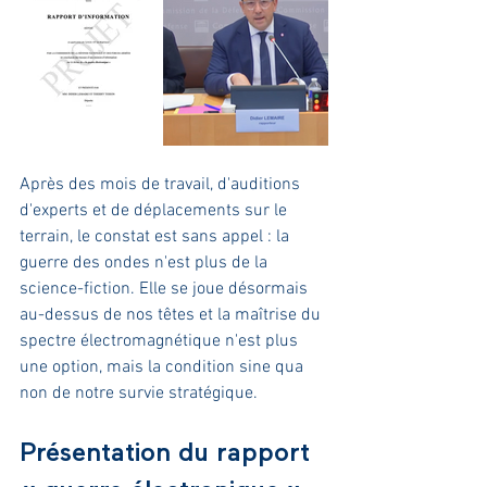
Après des mois de travail, d'auditions 
d'experts et de déplacements sur le 
terrain, le constat est sans appel : la 
guerre des ondes n'est plus de la 
science-fiction. Elle se joue désormais 
au-dessus de nos têtes et la maîtrise du 
spectre électromagnétique n'est plus 
une option, mais la condition sine qua 
non de notre survie stratégique.
Présentation du rapport 