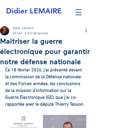
Didier LEMAIRE
Didier Lemaire
20 févr.
3 min de lecture
Maîtriser la guerre
électronique pour garantir
notre défense nationale
Ce 18 février 2026, j'ai présenté devant 
la commission de la Défense nationale 
et des Forces armées, les conclusions 
de la mission d'information sur la 
Guerre Électronique (GE), que j'ai co-
rapportée avec le député Thierry Tesson.