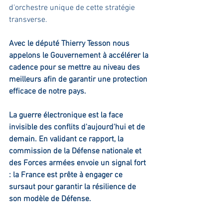
d'orchestre unique de cette stratégie 
transverse.
Avec le député Thierry Tesson nous 
appelons le Gouvernement à accélérer la 
cadence pour se mettre au niveau des 
meilleurs afin de garantir une protection 
efficace de notre pays.
La guerre électronique est la face 
invisible des conflits d'aujourd'hui et de 
demain. En validant ce rapport, la 
commission de la Défense nationale et 
des Forces armées envoie un signal fort 
: la France est prête à engager ce 
sursaut pour garantir la résilience de 
son modèle de Défense.