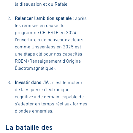
la dissuasion et du Rafale.
Relancer l'ambition spatiale
 : après 
les remises en cause du 
programme CELESTE en 2024, 
l'ouverture à de nouveaux acteurs 
comme Unseenlabs en 2025 est 
une étape clé pour nos capacités 
ROEM (Renseignement d'Origine 
Électromagnétique).
Investir dans l'IA
 : c'est le moteur 
de la « guerre électronique 
cognitive » de demain, capable de 
s'adapter en temps réel aux formes 
d'ondes ennemies.
La bataille des 