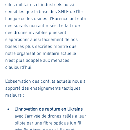
sites militaires et industriels aussi 
sensibles que la base des SNLE de l’Île 
Longue ou les usines d'Eurenco ont subi 
des survols non autorisés. Le fait que 
des drones invisibles puissent 
s'approcher aussi facilement de nos 
bases les plus secrètes montre que 
notre organisation militaire actuelle 
n'est plus adaptée aux menaces 
d'aujourd'hui.
L'observation des conflits actuels nous a 
apporté des enseignements tactiques 
majeurs :
L’innovation de rupture en Ukraine
avec l'arrivée de drones reliés à leur 
pilote par une fibre optique (un fil 