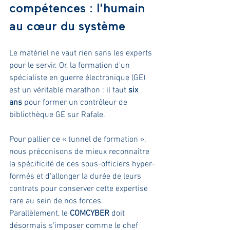
compétences : l'humain 
au cœur du système
Le matériel ne vaut rien sans les experts 
pour le servir. Or, la formation d'un 
spécialiste en guerre électronique (GE) 
est un véritable marathon : il faut 
six 
ans
 pour former un contrôleur de 
bibliothèque GE sur Rafale.
Pour pallier ce « tunnel de formation », 
nous préconisons de mieux reconnaître 
la spécificité de ces sous-officiers hyper-
formés et d'allonger la durée de leurs 
contrats pour conserver cette expertise 
rare au sein de nos forces. 
Parallèlement, le 
COMCYBER
 doit 
désormais s'imposer comme le chef 