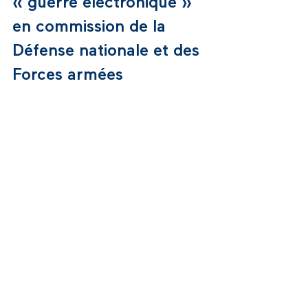
« guerre électronique » 
en commission de la 
Défense nationale et des 
Forces armées