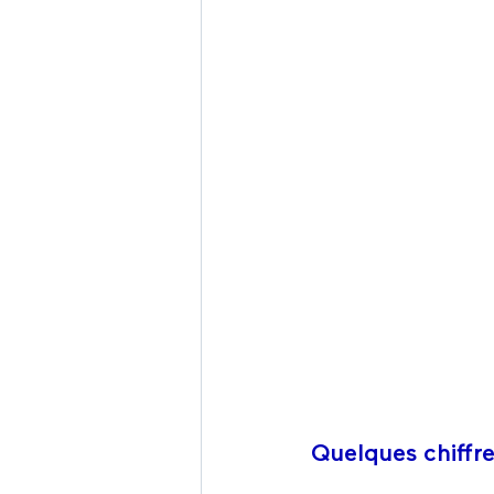
Quelques chiffre