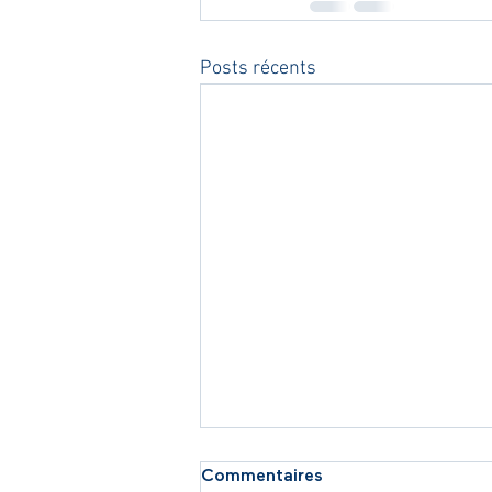
Posts récents
Commentaires