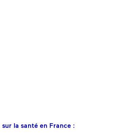
 sur la santé en France :