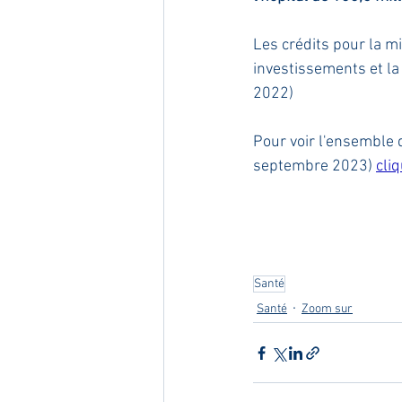
Les crédits pour la mis
investissements et la
2022)
Pour voir l'ensemble 
septembre 2023) 
cliq
Santé
Santé
Zoom sur