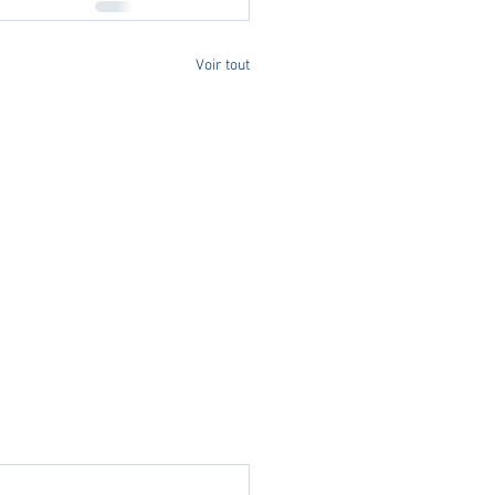
Voir tout