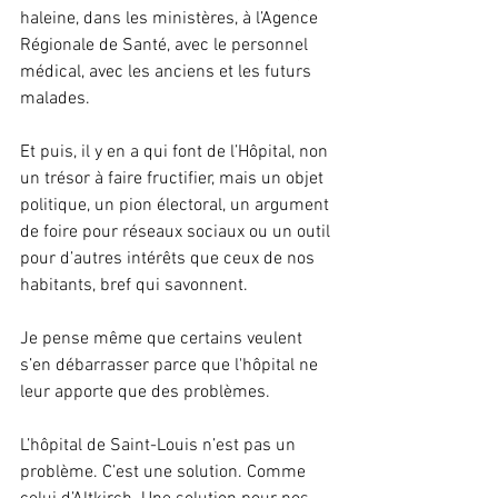
haleine, dans les ministères, à l’Agence 
Régionale de Santé, avec le personnel 
médical, avec les anciens et les futurs 
malades. 
Et puis, il y en a qui font de l’Hôpital, non 
un trésor à faire fructifier, mais un objet 
politique, un pion électoral, un argument 
de foire pour réseaux sociaux ou un outil 
pour d’autres intérêts que ceux de nos 
habitants, bref qui savonnent. 
Je pense même que certains veulent 
s’en débarrasser parce que l'hôpital ne 
leur apporte que des problèmes.
L’hôpital de Saint-Louis n’est pas un 
problème. C’est une solution. Comme 