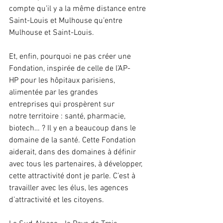
compte qu’il y a la même distance entre 
Saint-Louis et Mulhouse qu’entre 
Mulhouse et Saint-Louis. 
Et, enfin, pourquoi ne pas créer une 
Fondation, inspirée de celle de l’AP-
HP pour les hôpitaux parisiens, 
alimentée par les grandes 
entreprises qui prospèrent sur 
notre territoire : santé, pharmacie, 
biotech… ? Il y en a beaucoup dans le 
domaine de la santé. Cette Fondation 
aiderait, dans des domaines à définir 
avec tous les partenaires, à développer, 
cette attractivité dont je parle. C’est à 
travailler avec les élus, les agences 
d’attractivité et les citoyens.