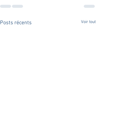
Voir tout
Posts récents