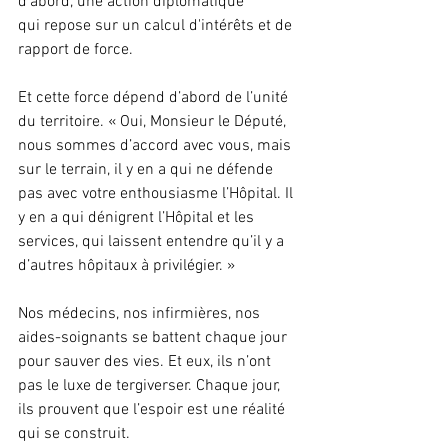
d'abord, une action diplomatique 
qui repose sur un calcul d'intérêts et de 
rapport de force. 
Et cette force dépend d’abord de l’unité 
du territoire. « Oui, Monsieur le Député, 
nous sommes d’accord avec vous, mais 
sur le terrain, il y en a qui ne défende 
pas avec votre enthousiasme l’Hôpital. Il 
y en a qui dénigrent l’Hôpital et les 
services, qui laissent entendre qu’il y a 
d’autres hôpitaux à privilégier. »
Nos médecins, nos infirmières, nos 
aides-soignants se battent chaque jour 
pour sauver des vies. Et eux, ils n’ont 
pas le luxe de tergiverser. Chaque jour, 
ils prouvent que l’espoir est une réalité 
qui se construit.