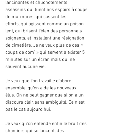
lancinantes et chuchotements 
assassins qui tuent nos espoirs à coups 
de murmures, qui cassent les 
efforts, qui agissent comme un poison 
lent, qui brisent l’élan des personnels 
soignants, et installent une résignation 
de cimetière. Je ne veux plus de ces « 
coups de com’ » qui servent à exister 5 
minutes sur un écran mais qui ne 
sauvent aucune vie.
Je veux que l’on travaille d’abord 
ensemble, qu’on aide les nouveaux 
élus. On ne peut gagner que si on a un 
discours clair, sans ambiguïté. Ce n'est 
pas le cas aujourd'hui.
Je veux qu’on entende enfin le bruit des 
chantiers qui se lancent, des 