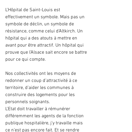
L’Hôpital de Saint-Louis est 
effectivement un symbole. Mais pas un 
symbole de déclin, un symbole de 
résistance, comme celui d’Altkirch. Un 
hôpital qui a des atouts à mettre en 
avant pour être attractif. Un hôpital qui 
prouve que l’Alsace sait encore se battre 
pour ce qui compte.
Nos collectivités ont les moyens de 
redonner un coup d’attractivité à ce 
territoire, d’aider les communes à 
construire des logements pour les 
personnels soignants. 
L’Etat doit travailler à rémunérer 
différemment les agents de la fonction 
publique hospitalière, j’y travaille mais 
ce n’est pas encore fait. Et se rendre 