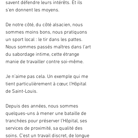
savent défendre leurs intérêts. Et ils 
s’en donnent les moyens. 
De notre côté, du côté alsacien, nous 
sommes moins bons, nous pratiquons 
un sport local : le tir dans les pattes. 
Nous sommes passés maîtres dans l’art 
du sabordage intime, cette étrange 
manie de travailler contre soi-même.
Je n’aime pas cela. Un exemple qui me 
tient particulièrement à cœur, l’Hôpital 
de Saint-Louis.
Depuis des années, nous sommes 
quelques-uns à mener une bataille de 
tranchées pour préserver l’Hôpital, ses 
services de proximité, sa qualité des 
soins. C’est un travail discret, de longue 