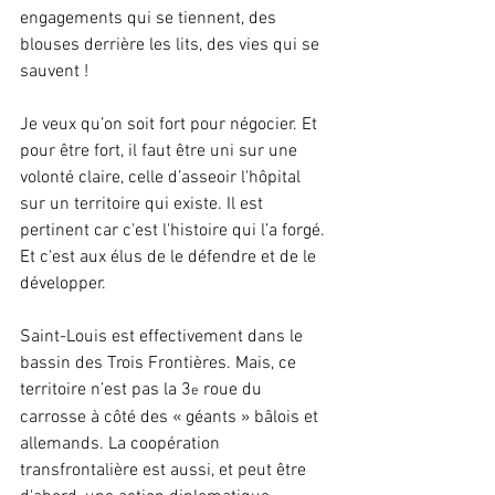
engagements qui se tiennent, des 
blouses derrière les lits, des vies qui se 
sauvent !
Je veux qu’on soit fort pour négocier. Et 
pour être fort, il faut être uni sur une 
volonté claire, celle d’asseoir l'hôpital 
sur un territoire qui existe. Il est 
pertinent car c'est l'histoire qui l’a forgé. 
Et c'est aux élus de le défendre et de le 
développer.
Saint-Louis est effectivement dans le 
bassin des Trois Frontières. Mais, ce 
territoire n’est pas la 3
 roue du 
e
carrosse à côté des « géants » bâlois et 
allemands. La coopération 
transfrontalière est aussi, et peut être 