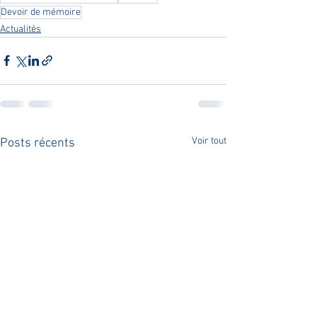
Devoir de mémoire
Actualités
Voir tout
Posts récents