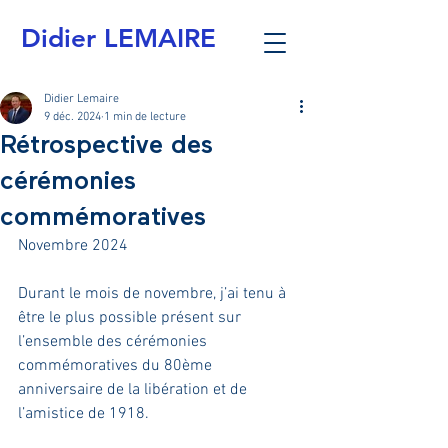
Didier LEMAIRE
Didier Lemaire
9 déc. 2024
1 min de lecture
Rétrospective des
cérémonies
commémoratives
Novembre 2024
Durant le mois de novembre, j’ai tenu à 
être le plus possible présent sur 
l’ensemble des cérémonies 
commémoratives du 80ème 
anniversaire de la libération et de 
l’amistice de 1918.