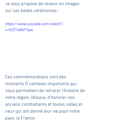
Je vous propose de revenir en images 
sur ces belles cérémonies :
https://www.youtube.com/watch?
v=XS71eWiFTpw
Ces commémorations sont des 
moments Ô combien importants qui 
nous permettent de retracer l’histoire de 
notre région, l’Alsace, d’honorer nos 
anciens combattants et toutes celles et 
ceux qui ont donné leur vie pour notre 
pays, la France.