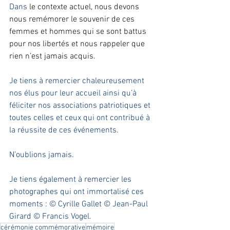
Dans 
le contexte actuel, nous devons 
nous remémorer le souvenir de ces 
femmes et hommes qui se sont battus 
pour nos libertés et nous rappeler que 
rien n’est jamais acquis.
Je tiens à remercier chaleureusement 
nos élus pour leur accueil ainsi qu’à 
féliciter nos associations patriotiques et 
toutes celles et ceux qui ont contribué à 
la réussite de ces événements.
N’oublions jamais.
Je tiens également à remercier les 
photographes qui ont immortalisé ces 
moments : © Cyrille Gallet © Jean-Paul 
Girard © Francis Vogel.
cérémonie commémorative
mémoire