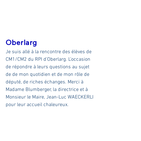
Oberlarg
Je suis allé à la rencontre des élèves de 
CM1/CM2 du RPI d’Oberlarg. L’occasion 
de répondre à leurs questions au sujet 
de de mon quotidien et de mon rôle de 
député, de riches échanges. Merci à 
Madame Blumberger, la directrice et à 
Monsieur le Maire, Jean-Luc WAECKERLI 
pour leur accueil chaleureux.