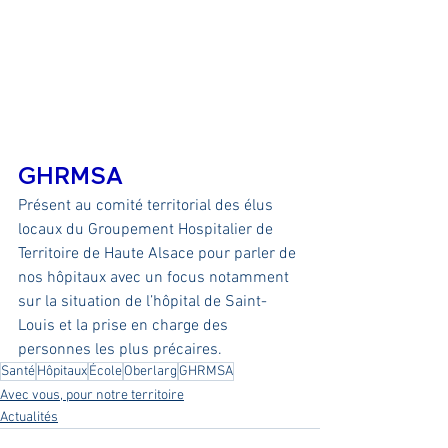
GHRMSA 
Présent au comité territorial des élus 
locaux du Groupement Hospitalier de 
Territoire de Haute Alsace pour parler de 
nos hôpitaux avec un focus notamment 
sur la situation de l’hôpital de Saint-
Louis et la prise en charge des 
personnes les plus précaires.
Santé
Hôpitaux
École
Oberlarg
GHRMSA
Avec vous, pour notre territoire
Actualités