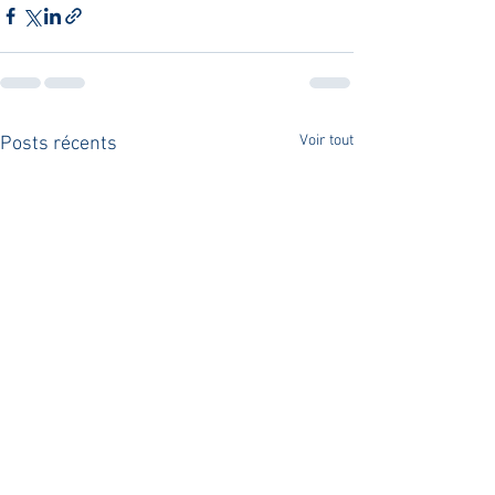
Voir tout
Posts récents