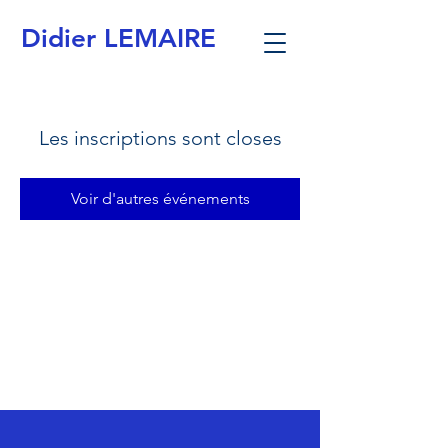
Didier LEMAIRE
Les inscriptions sont closes
Voir d'autres événements