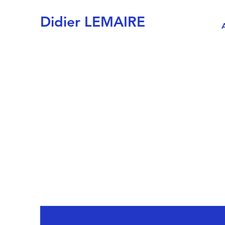
Didier LEMAIRE