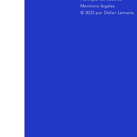
Mentions légales
© 2023 par Didier Lemaire.