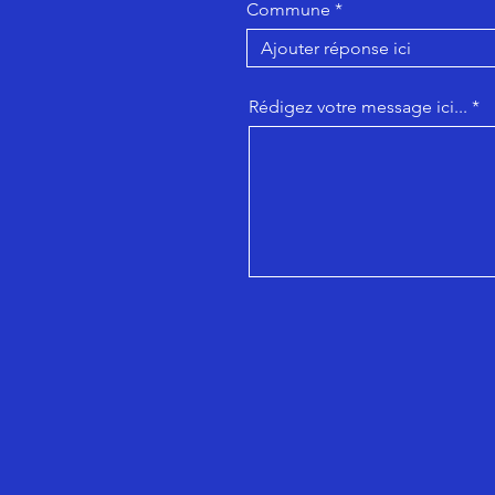
Commune
Rédigez votre message ici...