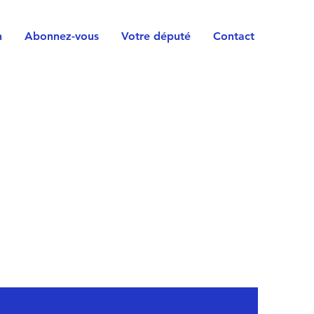
n
Abonnez-vous
Votre député
Contact