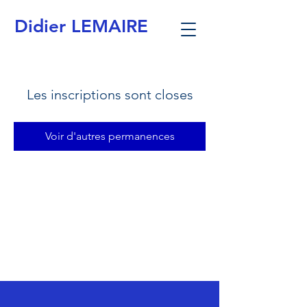
Didier LEMAIRE
Les inscriptions sont closes
Voir d'autres permanences