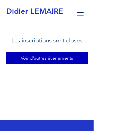
Didier LEMAIRE
Les inscriptions sont closes
Voir d'autres événements